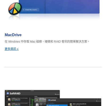
MacDrive
在 Windows 中存取 Mac 磁碟、硬碟和 RAID 卷宗的簡單解決方案。
更多資訊 »