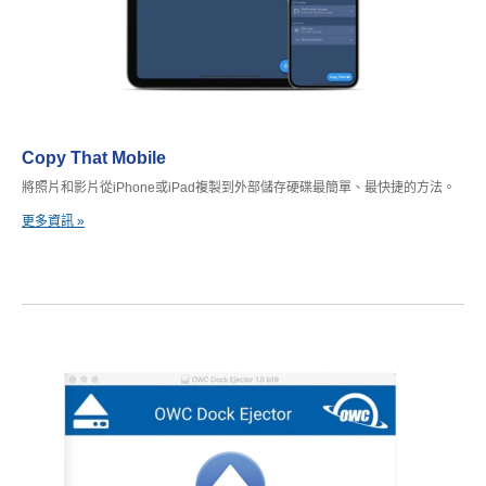
Copy That Mobile
將照片和影片從iPhone或iPad複製到外部儲存硬碟最簡單、最快捷的方法。
更多資訊 »