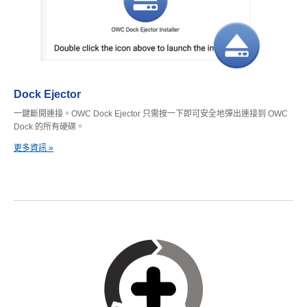
Dock Ejector
一鍵斷開連接。OWC Dock Ejector 只需按一下即可安全地彈出連接到 OWC
Dock 的所有硬碟。
更多資訊 »