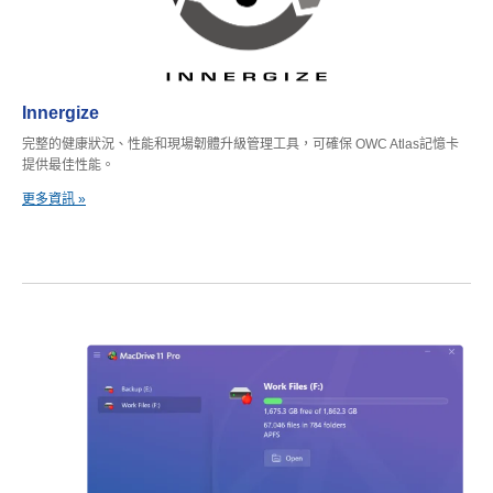
Innergize
完整的健康狀況、性能和現場韌體升級管理工具，可確保 OWC Atlas記憶卡
提供最佳性能。
更多資訊 »