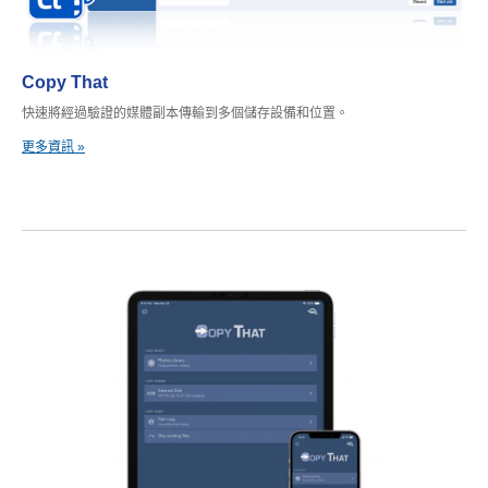
Copy That
快速將經過驗證的媒體副本傳輸到多個儲存設備和位置。
更多資訊 »