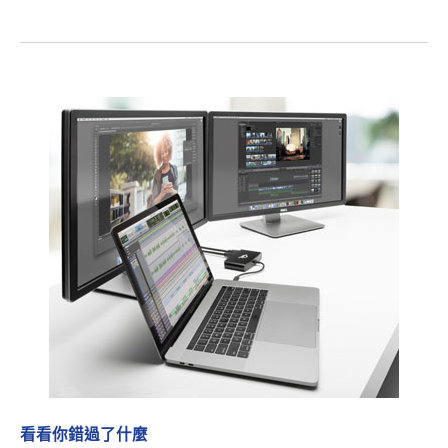
看看你錯過了什麼