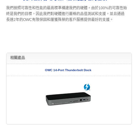
我們按照可靠性和性能的最高標準構建我們的硬體。由於100%的可靠性始
終是我們的目標，因此我們對硬體進行嚴格的品值測試和支援，並且通過
長達2年的OWC有限保固和屢獲殊榮的客戶服務提供最好的支援。
相關產品
OWC 14-Port Thunderbolt Dock