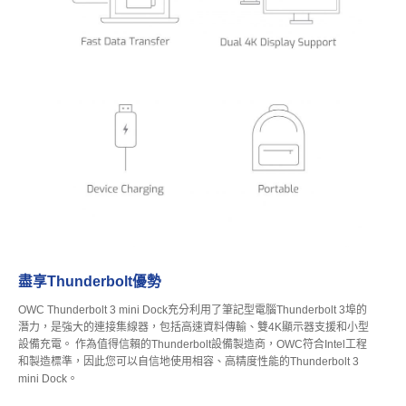
盡享Thunderbolt優勢
OWC Thunderbolt 3 mini Dock充分利用了筆記型電腦Thunderbolt 3埠的
潛力，是強大的連接集線器，包括高速資料傳輸、雙4K顯示器支援和小型
設備充電。 作為值得信賴的Thunderbolt設備製造商，OWC符合Intel工程
和製造標準，因此您可以自信地使用相容、高精度性能的Thunderbolt 3
mini Dock。