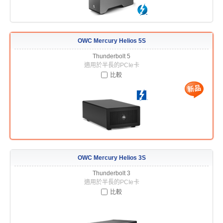
OWC Mercury Helios 5S
Thunderbolt 5
適用於半長的PCIe卡
比較
OWC Mercury Helios 3S
Thunderbolt 3
適用於半長的PCIe卡
比較